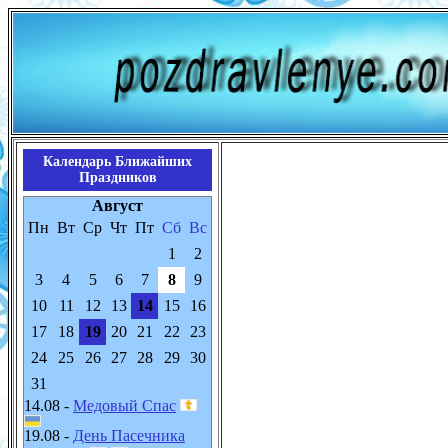
Календарь Ближайших
Праздников
Август
Пн
Вт
Ср
Чт
Пт
Сб
Вс
1
2
3
4
5
6
7
8
9
10
11
12
13
14
15
16
17
18
19
20
21
22
23
24
25
26
27
28
29
30
31
14.08 -
Медовый Спас
19.08 -
День Пасечника