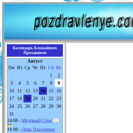
Календарь Ближайших
Праздников
Август
Пн
Вт
Ср
Чт
Пт
Сб
Вс
1
2
3
4
5
6
7
8
9
10
11
12
13
14
15
16
17
18
19
20
21
22
23
24
25
26
27
28
29
30
31
14.08 -
Медовый Спас
19.08 -
День Пасечника