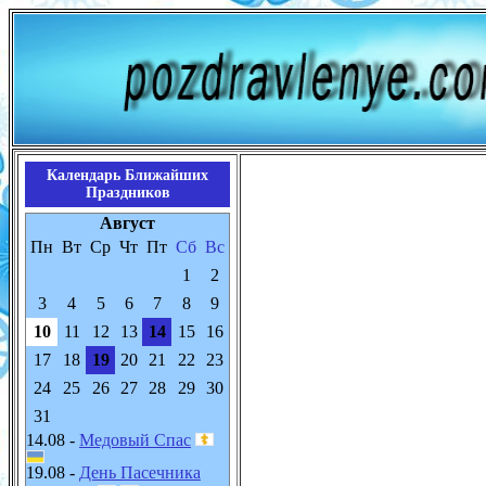
Календарь Ближайших
Праздников
Август
Пн
Вт
Ср
Чт
Пт
Сб
Вс
1
2
3
4
5
6
7
8
9
10
11
12
13
14
15
16
17
18
19
20
21
22
23
24
25
26
27
28
29
30
31
14.08 -
Медовый Спас
19.08 -
День Пасечника