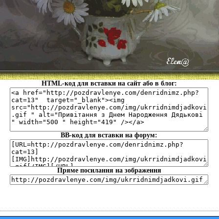
HTML-код для вставки на сайт або в блог:
BB-код для вставки на форум:
Пряме посилання на зображення