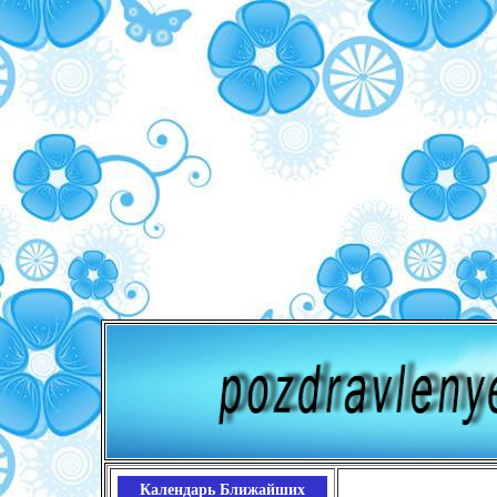
Календарь Ближайших