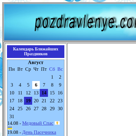
Календарь Ближайших
Праздников
Август
Пн
Вт
Ср
Чт
Пт
Сб
Вс
1
2
3
4
5
6
7
8
9
10
11
12
13
14
15
16
17
18
19
20
21
22
23
24
25
26
27
28
29
30
31
14.08 -
Медовый Спас
19.08 -
День Пасечника