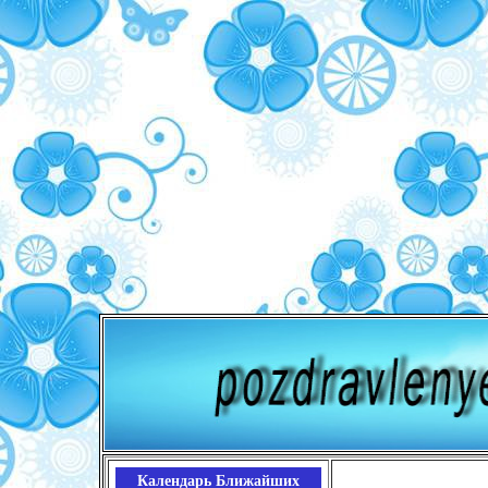
Календарь Ближайших