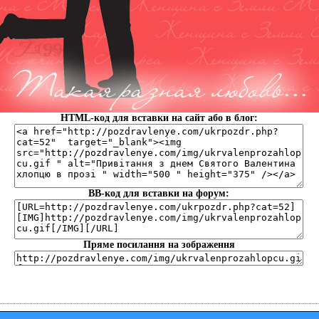
HTML-код для вставки на сайт або в блог:
BB-код для вставки на форум:
Пряме посилання на зображення