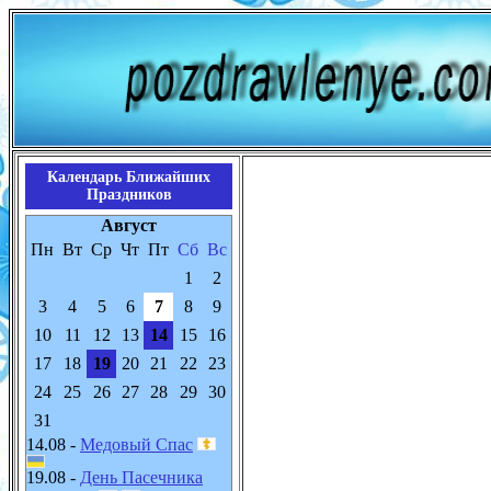
Календарь Ближайших
Праздников
Август
Пн
Вт
Ср
Чт
Пт
Сб
Вс
1
2
3
4
5
6
7
8
9
10
11
12
13
14
15
16
17
18
19
20
21
22
23
24
25
26
27
28
29
30
31
14.08 -
Медовый Спас
19.08 -
День Пасечника