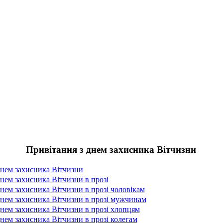
Привітання з днем захисника Вітчизни
днем захисника Вітчизни
нем захисника Вітчизни в прозі
нем захисника Вітчизни в прозі чоловікам
днем захисника Вітчизни в прозі мужчинам
днем захисника Вітчизни в прозі хлопцям
нем захисника Вітчизни в прозі колегам