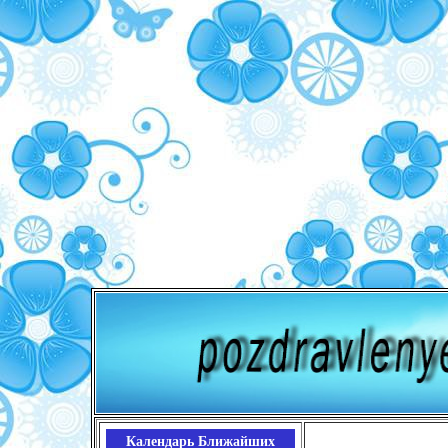
Календарь Ближайших