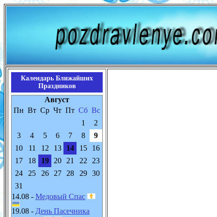
Календарь Ближайших
Праздников
Август
Пн
Вт
Ср
Чт
Пт
Сб
Вс
1
2
3
4
5
6
7
8
9
10
11
12
13
14
15
16
17
18
19
20
21
22
23
24
25
26
27
28
29
30
31
14.08 -
Медовый Спас
19.08 -
День Пасечника