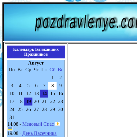
Календарь Ближайших
Праздников
Август
Пн
Вт
Ср
Чт
Пт
Сб
Вс
1
2
3
4
5
6
7
8
9
10
11
12
13
14
15
16
17
18
19
20
21
22
23
24
25
26
27
28
29
30
31
14.08 -
Медовый Спас
19.08 -
День Пасечника