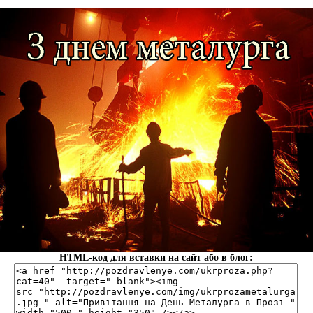
HTML-код для вставки на сайт або в блог: