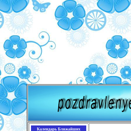
Календарь Ближайших