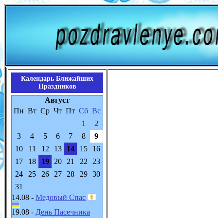
Календарь Ближайших
Праздников
Август
Пн
Вт
Ср
Чт
Пт
Сб
Вс
1
2
3
4
5
6
7
8
9
10
11
12
13
14
15
16
17
18
19
20
21
22
23
24
25
26
27
28
29
30
31
14.08 -
Медовый Спас
19.08 -
День Пасечника