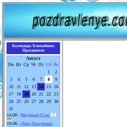
Календарь Ближайших
Праздников
Август
Пн
Вт
Ср
Чт
Пт
Сб
Вс
1
2
3
4
5
6
7
8
9
10
11
12
13
14
15
16
17
18
19
20
21
22
23
24
25
26
27
28
29
30
31
14.08 -
Медовый Спас
19.08 -
День Пасечника