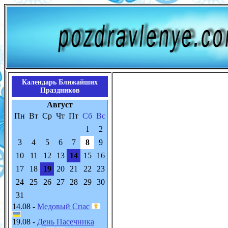
Календарь Ближайших
Праздников
Август
Пн
Вт
Ср
Чт
Пт
Сб
Вс
1
2
3
4
5
6
7
8
9
10
11
12
13
14
15
16
17
18
19
20
21
22
23
24
25
26
27
28
29
30
31
14.08 -
Медовый Спас
19.08 -
День Пасечника