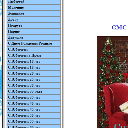
Любимой
Мужчине
Женщине
Другу
Подруге
СМС 
Парню
Девушке
С Днем Рождения Родным
С Юбилеем
С Юбилеем в Прозе
С Юбилеем: 10 лет
С Юбилеем: 18 лет
С Юбилеем: 20 лет
С Юбилеем: 25 лет
С Юбилеем: 30 лет
С Юбилеем: 33 года
С Юбилеем: 35 лет
С Юбилеем: 40 лет
С Юбилеем: 45 лет
С Юбилеем: 50 лет
С Юбилеем: 55 лет
С Юбилеем: 60 лет