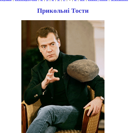
Прикольні Тости