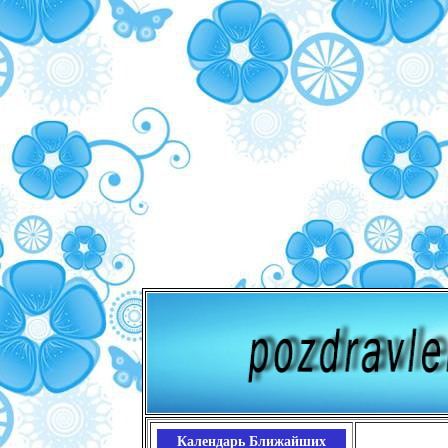
Календарь Ближайших