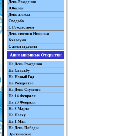
День Рождения
Юбилей
День ангела
Свадьба
С Рождеством
День святого Николая
Хэллоуин
С днем студента
Анимационные Открытки
На День Рождения
На Свадьбу
На Новый Год
На Рождество
На День Студента
На 14 Февраля
На 23 Февраля
На 8 Марта
На Пасху
На 1 Мая
На День Победы
Эротические