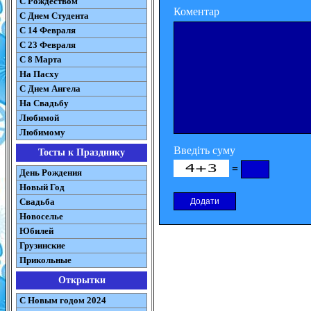
С Рождеством
Коментар
C Днем Студента
С 14 Февраля
С 23 Февраля
С 8 Марта
На Пасху
C Днем Ангела
На Свадьбу
Любимой
Любимому
Введіть суму
Тосты к Празднику
=
День Рождения
Новый Год
Свадьба
Новоселье
Юбилей
Грузинские
Прикольные
Открытки
С Новым годом 2024