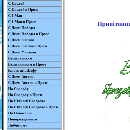
С Пасхой
С Пасхой в Прозе
С 1 Мая
С 1 Мая в Прозе
Привітання
С Днем Победы
С Днем Победы в Прозе
С Днем Знаний
С Днем Знаний в Прозе
С Днем Учителя
Выпускникам
Выпускникам в Прозе
Коллегам, Шефу
С Днем Ангела
С Днем Ангела в Прозе
На Свадьбу
На Свадьбу в Прозе
На Юбилей Свадьбы
На Юбилей Свадьбы в Прозе
На Новоселье
Новорожденным
Любимому