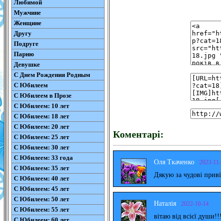
Любимой
Мужчине
Женщине
Другу
Подруге
Парню
Девушке
С Днем Рождения Родным
С Юбилеем
С Юбилеем в Прозе
С Юбилеем: 10 лет
С Юбилеем: 18 лет
С Юбилеем: 20 лет
Коментарі:
С Юбилеем: 25 лет
С Юбилеем: 30 лет
С Юбилеем: 33 года
Оля Ткаченко
2023-11
С Юбилеем: 35 лет
Дякую за чудові прив
С Юбилеем: 40 лет
С Юбилеем: 45 лет
С Юбилеем: 50 лет
Наталія
2022-10-14
С Юбилеем: 55 лет
вітаю від всієї души!!
С Юбилеем: 60 лет