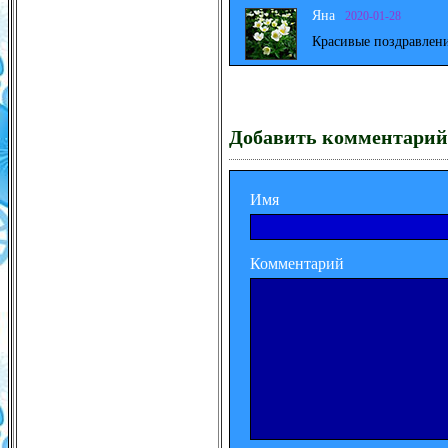
Яна
2020-01-28
Красивые поздравлени
Добавить комментарий
Имя
Комментарий