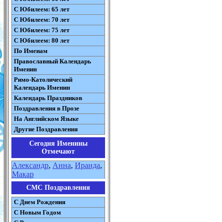
С Юбилеем: 65 лет
С Юбилеем: 70 лет
С Юбилеем: 75 лет
С Юбилеем: 80 лет
По Именам
Православный Календарь
Именин
Римо-Католический
Календарь Именин
Календарь Праздников
Поздравления в Прозе
На Английском Языке
Другие Поздравления
Сегодня Именины
Отмечают
Александр
,
Анна
,
Ираида
,
Макар
СМС Поздравления
С Днем Рождения
С Новым Годом