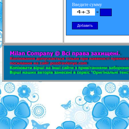
Введите сумму
=