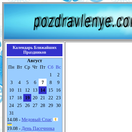
Календарь Ближайших
Праздников
Август
Пн
Вт
Ср
Чт
Пт
Сб
Вс
1
2
3
4
5
6
7
8
9
10
11
12
13
14
15
16
17
18
19
20
21
22
23
24
25
26
27
28
29
30
31
14.08 -
Медовый Спас
19.08 -
День Пасечника