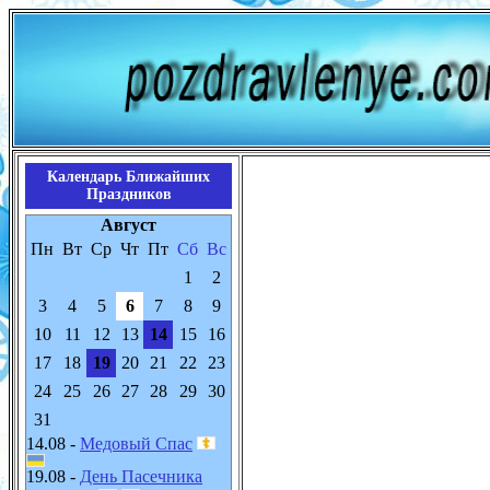
Календарь Ближайших
Праздников
Август
Пн
Вт
Ср
Чт
Пт
Сб
Вс
1
2
3
4
5
6
7
8
9
10
11
12
13
14
15
16
17
18
19
20
21
22
23
24
25
26
27
28
29
30
31
14.08 -
Медовый Спас
19.08 -
День Пасечника