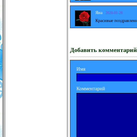
Яна
2020-01-28
Красивые поздравлени
Добавить комментарий
Имя
Комментарий