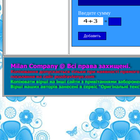
Введите сумму
=