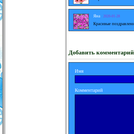
Яна
2020-01-28
Красивые поздравлени
Добавить комментарий
Имя
Комментарий