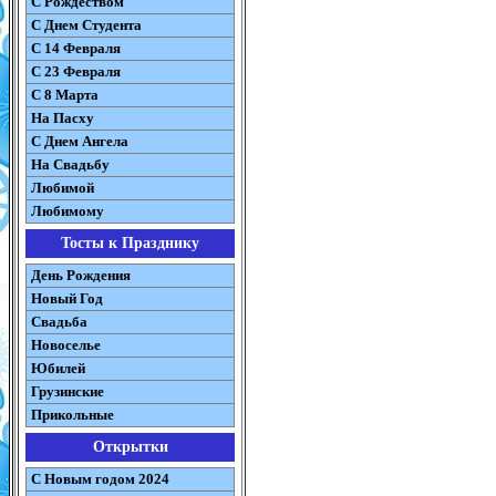
С Рождеством
C Днем Студента
С 14 Февраля
С 23 Февраля
С 8 Марта
На Пасху
C Днем Ангела
На Свадьбу
Любимой
Любимому
Тосты к Празднику
День Рождения
Новый Год
Свадьба
Новоселье
Юбилей
Грузинские
Прикольные
Открытки
С Новым годом 2024