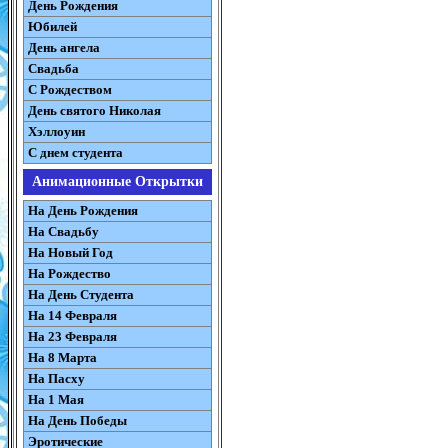
День Рождения
Юбилей
День ангела
Свадьба
С Рождеством
День святого Николая
Хэллоуин
С днем студента
Анимационные Открытки
На День Рождения
На Свадьбу
На Новый Год
На Рождество
На День Студента
На 14 Февраля
На 23 Февраля
На 8 Марта
На Пасху
На 1 Мая
На День Победы
Эротические