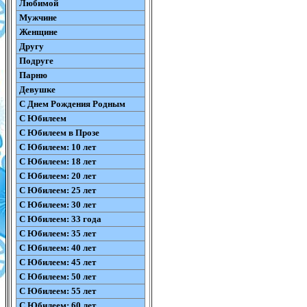
Любимой
Мужчине
Женщине
Другу
Подруге
Парню
Девушке
С Днем Рождения Родным
С Юбилеем
С Юбилеем в Прозе
С Юбилеем: 10 лет
С Юбилеем: 18 лет
С Юбилеем: 20 лет
С Юбилеем: 25 лет
С Юбилеем: 30 лет
С Юбилеем: 33 года
С Юбилеем: 35 лет
С Юбилеем: 40 лет
С Юбилеем: 45 лет
С Юбилеем: 50 лет
С Юбилеем: 55 лет
С Юбилеем: 60 лет