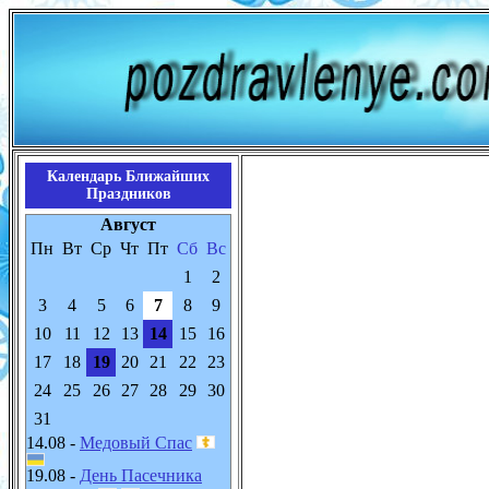
Календарь Ближайших
Праздников
Август
Пн
Вт
Ср
Чт
Пт
Сб
Вс
1
2
3
4
5
6
7
8
9
10
11
12
13
14
15
16
17
18
19
20
21
22
23
24
25
26
27
28
29
30
31
14.08 -
Медовый Спас
19.08 -
День Пасечника