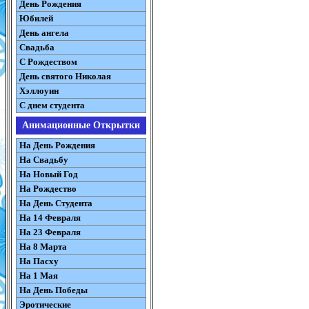
День Рождения
Юбилей
День ангела
Свадьба
С Рождеством
День святого Николая
Хэллоуин
С днем студента
Анимационные Открытки
На День Рождения
На Свадьбу
На Новый Год
На Рождество
На День Студента
На 14 Февраля
На 23 Февраля
На 8 Марта
На Пасху
На 1 Мая
На День Победы
Эротические