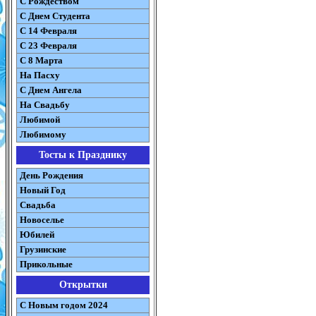
С Рождеством
C Днем Студента
С 14 Февраля
С 23 Февраля
С 8 Марта
На Пасху
C Днем Ангела
На Свадьбу
Любимой
Любимому
Тосты к Празднику
День Рождения
Новый Год
Свадьба
Новоселье
Юбилей
Грузинские
Прикольные
Открытки
С Новым годом 2024