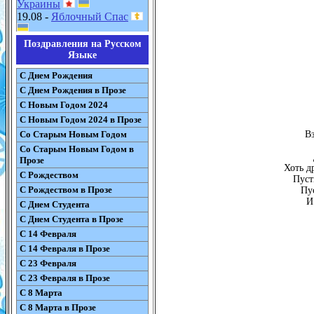
Украины
19.08 -
Яблочный Спас
Поздравления на Русском
Языке
С Днем Рождения
С Днем Рождения в Прозе
С Новым Годом 2024
С Новым Годом 2024 в Прозе
Со Старым Новым Годом
Вз
Со Старым Новым Годом в
Прозе
Хоть д
С Рождеством
Пуст
С Рождеством в Прозе
Пус
И
С Днем Студента
С Днем Студента в Прозе
С 14 Февраля
С 14 Февраля в Прозе
С 23 Февраля
С 23 Февраля в Прозе
С 8 Марта
С 8 Марта в Прозе