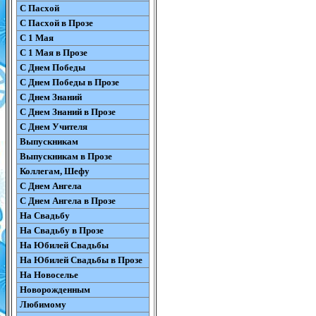
С Пасхой
С Пасхой в Прозе
С 1 Мая
С 1 Мая в Прозе
С Днем Победы
С Днем Победы в Прозе
С Днем Знаний
С Днем Знаний в Прозе
С Днем Учителя
Выпускникам
Выпускникам в Прозе
Коллегам, Шефу
С Днем Ангела
С Днем Ангела в Прозе
На Свадьбу
На Свадьбу в Прозе
На Юбилей Свадьбы
На Юбилей Свадьбы в Прозе
На Новоселье
Новорожденным
Любимому