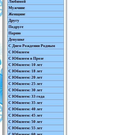
Любимой
Мужчине
Женщине
Другу
Подруге
Парню
Девушке
С Днем Рождения Родным
С Юбилеем
С Юбилеем в Прозе
С Юбилеем: 10 лет
С Юбилеем: 18 лет
С Юбилеем: 20 лет
С Юбилеем: 25 лет
С Юбилеем: 30 лет
С Юбилеем: 33 года
С Юбилеем: 35 лет
С Юбилеем: 40 лет
С Юбилеем: 45 лет
С Юбилеем: 50 лет
С Юбилеем: 55 лет
С Юбилеем: 60 лет