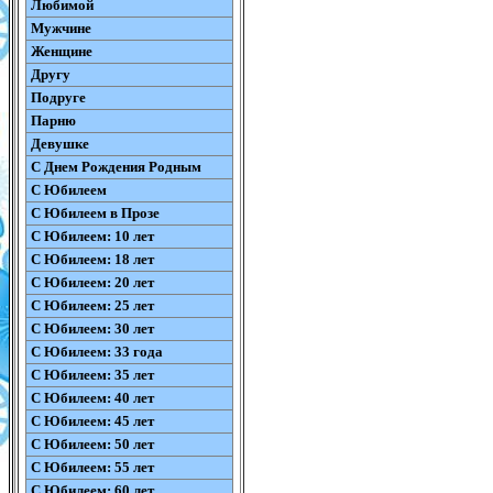
Любимой
Мужчине
Женщине
Другу
Подруге
Парню
Девушке
С Днем Рождения Родным
С Юбилеем
С Юбилеем в Прозе
С Юбилеем: 10 лет
С Юбилеем: 18 лет
С Юбилеем: 20 лет
С Юбилеем: 25 лет
С Юбилеем: 30 лет
С Юбилеем: 33 года
С Юбилеем: 35 лет
С Юбилеем: 40 лет
С Юбилеем: 45 лет
С Юбилеем: 50 лет
С Юбилеем: 55 лет
С Юбилеем: 60 лет