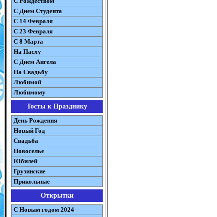
С Рождеством
C Днем Студента
С 14 Февраля
С 23 Февраля
С 8 Марта
На Пасху
C Днем Ангела
На Свадьбу
Любимой
Любимому
Тосты к Празднику
День Рождения
Новый Год
Свадьба
Новоселье
Юбилей
Грузинские
Прикольные
Открытки
С Новым годом 2024