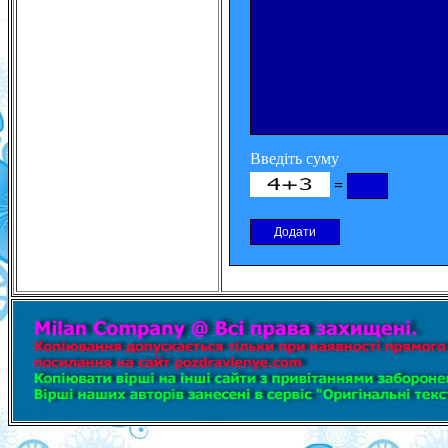
Введіть суму
=