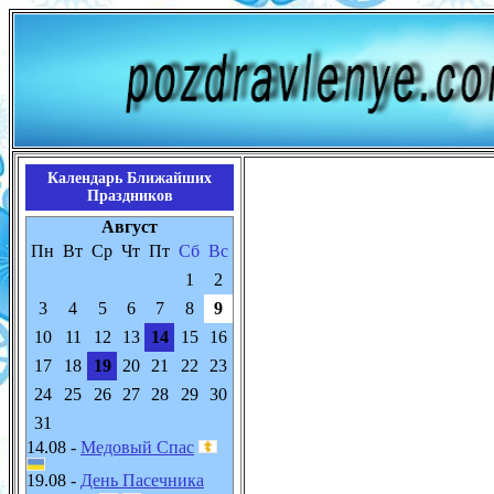
Календарь Ближайших
Праздников
Август
Пн
Вт
Ср
Чт
Пт
Сб
Вс
1
2
3
4
5
6
7
8
9
10
11
12
13
14
15
16
17
18
19
20
21
22
23
24
25
26
27
28
29
30
31
14.08 -
Медовый Спас
19.08 -
День Пасечника