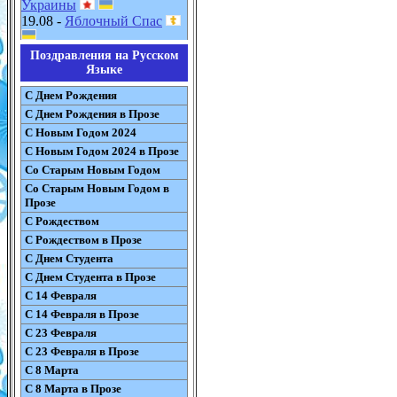
Украины
19.08 -
Яблочный Спас
Поздравления на Русском
Языке
С Днем Рождения
С Днем Рождения в Прозе
С Новым Годом 2024
С Новым Годом 2024 в Прозе
Со Старым Новым Годом
Со Старым Новым Годом в
Прозе
С Рождеством
С Рождеством в Прозе
С Днем Студента
С Днем Студента в Прозе
С 14 Февраля
С 14 Февраля в Прозе
С 23 Февраля
С 23 Февраля в Прозе
С 8 Марта
С 8 Марта в Прозе