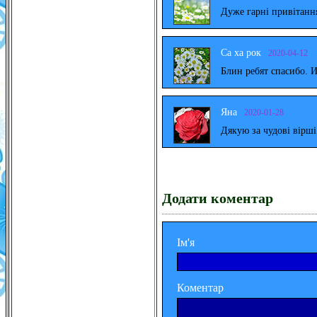
Дуже гарні привітанн
Са ха рок
2020-04-12
Блин ребят спасибо. 
Яна
2020-01-28
Дякую за чудові вірш
Додати коментар
Ім'я
Коментар