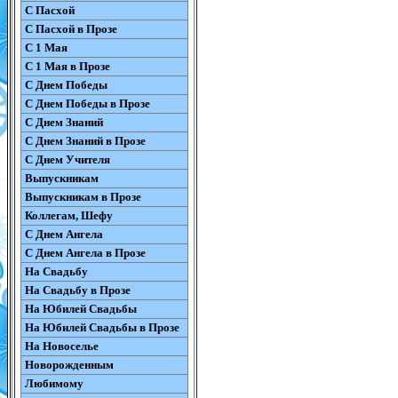
С Пасхой
С Пасхой в Прозе
С 1 Мая
С 1 Мая в Прозе
С Днем Победы
С Днем Победы в Прозе
С Днем Знаний
С Днем Знаний в Прозе
С Днем Учителя
Выпускникам
Выпускникам в Прозе
Коллегам, Шефу
С Днем Ангела
С Днем Ангела в Прозе
На Свадьбу
На Свадьбу в Прозе
На Юбилей Свадьбы
На Юбилей Свадьбы в Прозе
На Новоселье
Новорожденным
Любимому