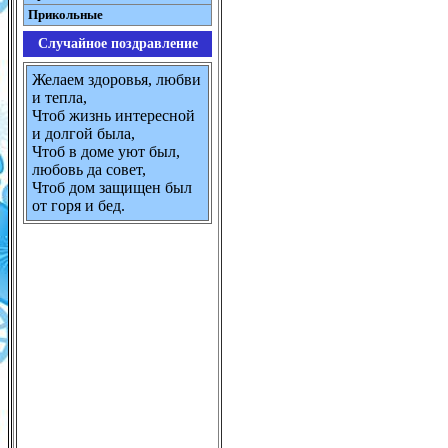
Прикольные
Случайное поздравление
Желаем здоровья, любви
и тепла,
Чтоб жизнь интересной
и долгой была,
Чтоб в доме уют был,
любовь да совет,
Чтоб дом защищен был
от горя и бед.