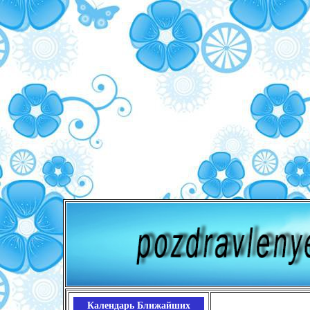
Календарь Ближайших