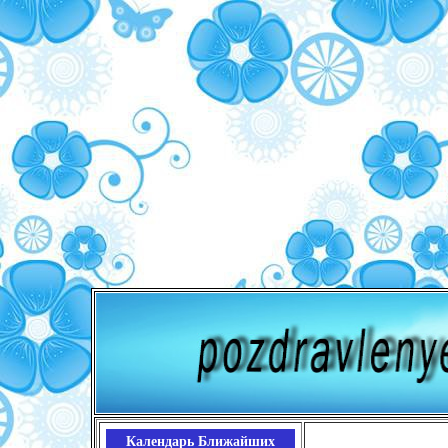
Календарь Ближайших