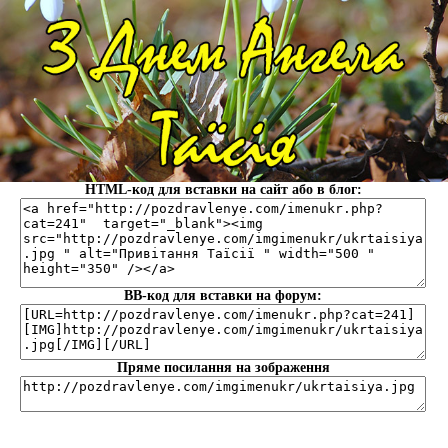
HTML-код для вставки на сайт або в блог:
BB-код для вставки на форум:
Пряме посилання на зображення