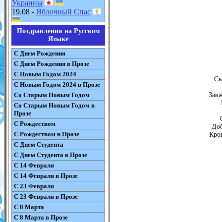
Украины
19.08 -
Яблочный Спас
Поздравления на Русском
Языке
С Днем Рождения
С Днем Рождения в Прозе
С Новым Годом 2024
Сь
С Новым Годом 2024 в Прозе
Со Старым Новым Годом
Завж
Со Старым Новым Годом в
Прозе
С Рождеством
Доб
С Рождеством в Прозе
Крок
С Днем Студента
С Днем Студента в Прозе
С 14 Февраля
С 14 Февраля в Прозе
С 23 Февраля
С 23 Февраля в Прозе
С 8 Марта
С 8 Марта в Прозе