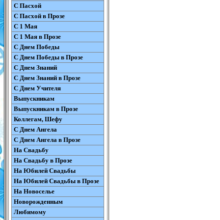
С Пасхой
С Пасхой в Прозе
С 1 Мая
С 1 Мая в Прозе
С Днем Победы
С Днем Победы в Прозе
С Днем Знаний
С Днем Знаний в Прозе
С Днем Учителя
Выпускникам
Выпускникам в Прозе
Коллегам, Шефу
С Днем Ангела
С Днем Ангела в Прозе
На Свадьбу
На Свадьбу в Прозе
На Юбилей Свадьбы
На Юбилей Свадьбы в Прозе
На Новоселье
Новорожденным
Любимому