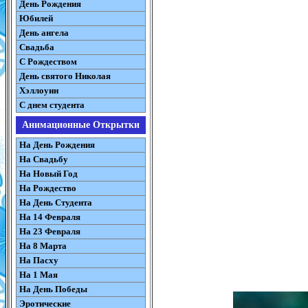
День Рождения
Юбилей
День ангела
Свадьба
С Рождеством
День святого Николая
Хэллоуин
С днем студента
Анимационные Открытки
На День Рождения
На Свадьбу
На Новый Год
На Рождество
На День Студента
На 14 Февраля
На 23 Февраля
На 8 Марта
На Пасху
На 1 Мая
На День Победы
Эротические