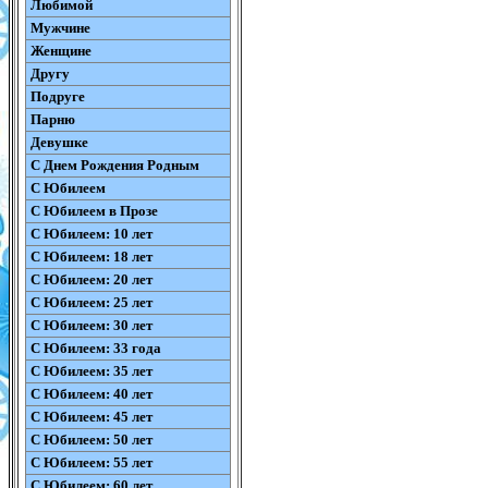
Любимой
Мужчине
Женщине
Другу
Подруге
Парню
Девушке
С Днем Рождения Родным
С Юбилеем
С Юбилеем в Прозе
С Юбилеем: 10 лет
С Юбилеем: 18 лет
С Юбилеем: 20 лет
С Юбилеем: 25 лет
С Юбилеем: 30 лет
С Юбилеем: 33 года
С Юбилеем: 35 лет
С Юбилеем: 40 лет
С Юбилеем: 45 лет
С Юбилеем: 50 лет
С Юбилеем: 55 лет
С Юбилеем: 60 лет