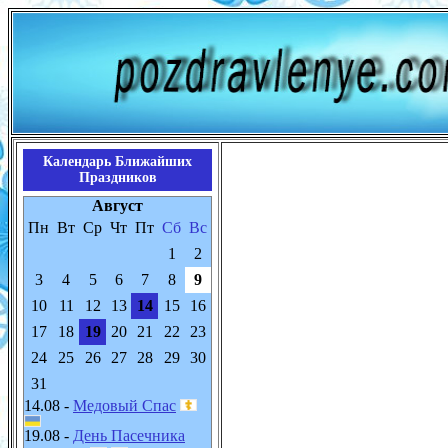
Календарь Ближайших
Праздников
Август
Пн
Вт
Ср
Чт
Пт
Сб
Вс
1
2
3
4
5
6
7
8
9
10
11
12
13
14
15
16
17
18
19
20
21
22
23
24
25
26
27
28
29
30
31
14.08 -
Медовый Спас
19.08 -
День Пасечника