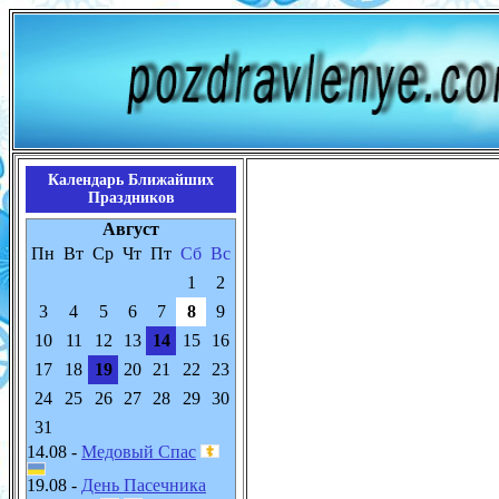
Календарь Ближайших
Праздников
Август
Пн
Вт
Ср
Чт
Пт
Сб
Вс
1
2
3
4
5
6
7
8
9
10
11
12
13
14
15
16
17
18
19
20
21
22
23
24
25
26
27
28
29
30
31
14.08 -
Медовый Спас
19.08 -
День Пасечника