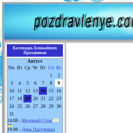
Календарь Ближайших
Праздников
Август
Пн
Вт
Ср
Чт
Пт
Сб
Вс
1
2
3
4
5
6
7
8
9
10
11
12
13
14
15
16
17
18
19
20
21
22
23
24
25
26
27
28
29
30
31
14.08 -
Медовый Спас
19.08 -
День Пасечника