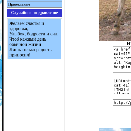
Прикольные
Случайное поздравление
Желаем счастья и
здоровья,
Улыбок, бодрости и сил,
Чтоб каждый день
H
обычной жизни
Лишь только радость
приносил!