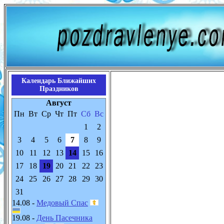
Календарь Ближайших
Праздников
Август
Пн
Вт
Ср
Чт
Пт
Сб
Вс
1
2
3
4
5
6
7
8
9
10
11
12
13
14
15
16
17
18
19
20
21
22
23
24
25
26
27
28
29
30
31
14.08 -
Медовый Спас
19.08 -
День Пасечника