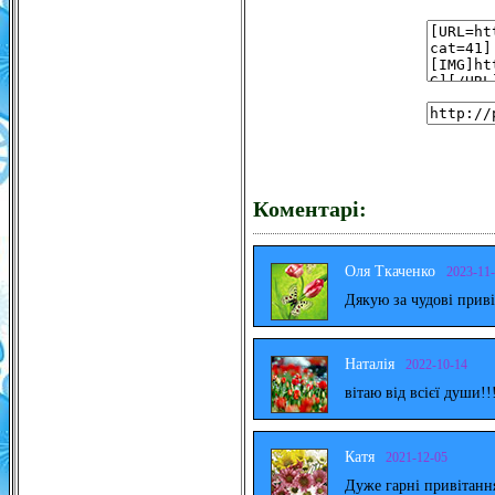
Коментарі:
Оля Ткаченко
2023-11
Дякую за чудові прив
Наталія
2022-10-14
вітаю від всієї души!!
Катя
2021-12-05
Дуже гарні привітанн