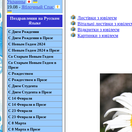
Украины
19.08 -
Яблочный Спас
Листівки з ювілеєм
Поздравления на Русском
Языке
Вітальні листівки з ювілеє
Відкритки з ювілеєм
С Днем Рождения
Картинки з ювілеєм
С Днем Рождения в Прозе
С Новым Годом 2024
С Новым Годом 2024 в Прозе
Со Старым Новым Годом
Со Старым Новым Годом в
Прозе
С Рождеством
С Рождеством в Прозе
С Днем Студента
С Днем Студента в Прозе
С 14 Февраля
С 14 Февраля в Прозе
С 23 Февраля
С 23 Февраля в Прозе
С 8 Марта
С 8 Марта в Прозе