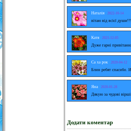
Наталія
2022-10-14
вітаю від всієї души!!
Катя
2021-12-05
Дуже гарні привітанн
Са ха рок
2020-04-12
Блин ребят спасибо. 
Яна
2020-01-28
Дякую за чудові вірш
Додати коментар