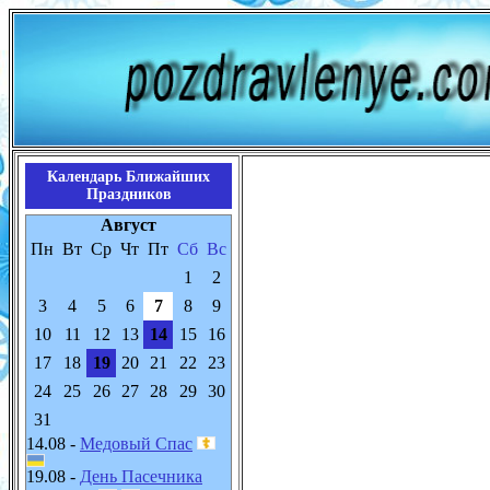
Календарь Ближайших
Праздников
Август
Пн
Вт
Ср
Чт
Пт
Сб
Вс
1
2
3
4
5
6
7
8
9
10
11
12
13
14
15
16
17
18
19
20
21
22
23
24
25
26
27
28
29
30
31
14.08 -
Медовый Спас
19.08 -
День Пасечника