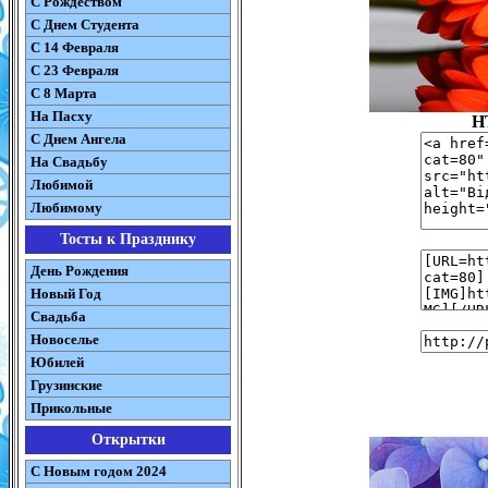
С Рождеством
C Днем Студента
С 14 Февраля
С 23 Февраля
С 8 Марта
На Пасху
H
C Днем Ангела
На Свадьбу
Любимой
Любимому
Тосты к Празднику
День Рождения
Новый Год
Свадьба
Новоселье
Юбилей
Грузинские
Прикольные
Открытки
С Новым годом 2024