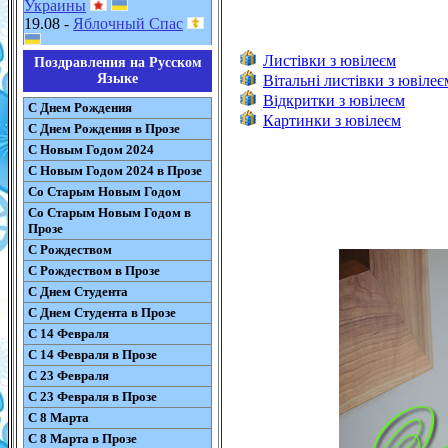
Украины
19.08 -
Яблочный Спас
Листівки з ювілеєм
Поздравления на Русском
Языке
Вітальні листівки з ювілеє
Відкритки з ювілеєм
С Днем Рождения
Картинки з ювілеєм
С Днем Рождения в Прозе
С Новым Годом 2024
С Новым Годом 2024 в Прозе
Со Старым Новым Годом
Со Старым Новым Годом в
Прозе
С Рождеством
С Рождеством в Прозе
С Днем Студента
С Днем Студента в Прозе
С 14 Февраля
С 14 Февраля в Прозе
С 23 Февраля
С 23 Февраля в Прозе
С 8 Марта
С 8 Марта в Прозе