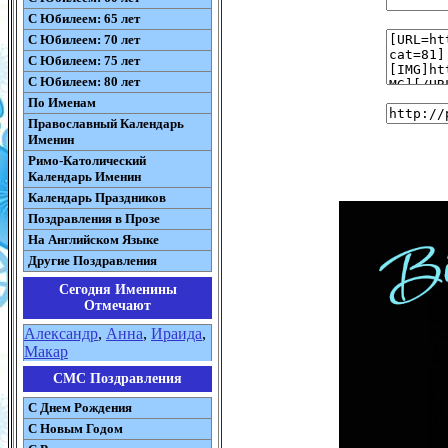
С Юбилеем: 65 лет
С Юбилеем: 70 лет
С Юбилеем: 75 лет
С Юбилеем: 80 лет
По Именам
Православный Календарь
Именин
Римо-Католический
Календарь Именин
Календарь Праздников
Поздравления в Прозе
На Английском Языке
Другие Поздравления
Сегодня Именины
Отмечают
Александр
,
Анна
,
Ираида
,
Макар
СМС Поздравления
С Днем Рождения
С Новым Годом