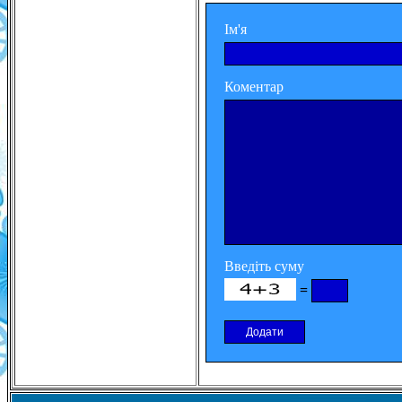
Ім'я
Коментар
Введіть суму
=