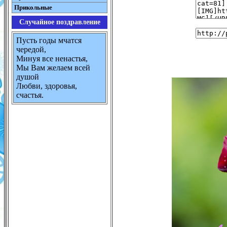
Прикольные
Случайное поздравление
Пусть годы мчатся
чередой,
Минуя все ненастья,
Мы Вам желаем всей
душой
Любви, здоровья,
счастья.