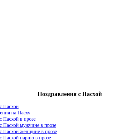
Поздравления с Пасхой
с Пасхой
ения на Пасху
с Пасхой в прозе
с Пасхой мужчине в прозе
с Пасхой женщине в прозе
с Пасхой парню в прозе