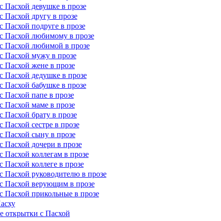
с Пасхой девушке в прозе
с Пасхой другу в прозе
с Пасхой подруге в прозе
с Пасхой любимому в прозе
с Пасхой любимой в прозе
с Пасхой мужу в прозе
с Пасхой жене в прозе
с Пасхой дедушке в прозе
с Пасхой бабушке в прозе
с Пасхой папе в прозе
с Пасхой маме в прозе
с Пасхой брату в прозе
 Пасхой сестре в прозе
с Пасхой сыну в прозе
с Пасхой дочери в прозе
с Пасхой коллегам в прозе
с Пасхой коллеге в прозе
с Пасхой руководителю в прозе
с Пасхой верующим в прозе
с Пасхой прикольные в прозе
асху
 открытки с Пасхой