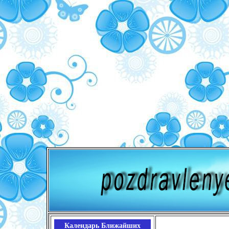
Календарь Ближайших