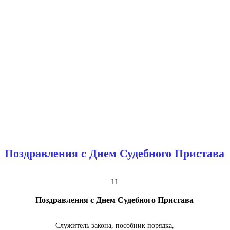
Поздравления с Днем Судебного Пристава
11
Поздравления с Днем Судебного Пристава
Служитель закона, пособник порядка,