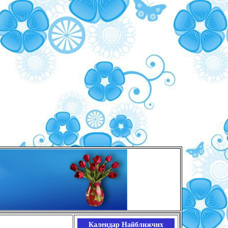
Календар Найближчих