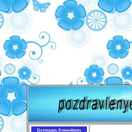
Календарь Ближайших