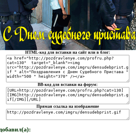
HTML-код для вставки на сайт или в блог:
BB-код для вставки на форум:
Прямая ссылка на изображение
обавил(а):