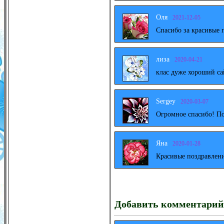
Оля
2021-12-05
Спасибо за красивые 
лиза
2020-04-21
клас дуже хороший са
Sergey
2020-03-07
Огромное спасибо! По
Яна
2020-01-28
Красивые поздравлени
Добавить комментарий