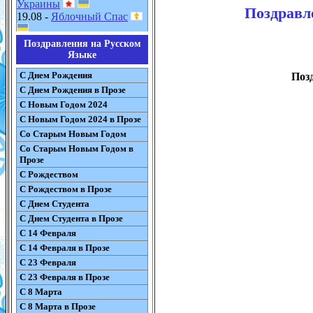
Украины
Поздравл
19.08 -
Яблочный Спас
Поздравления на Русском
Языке
С Днем Рождения
Поз
С Днем Рождения в Прозе
С Новым Годом 2024
С Новым Годом 2024 в Прозе
Со Старым Новым Годом
Со Старым Новым Годом в
Прозе
С Рождеством
С Рождеством в Прозе
С Днем Студента
С Днем Студента в Прозе
С 14 Февраля
С 14 Февраля в Прозе
С 23 Февраля
С 23 Февраля в Прозе
С 8 Марта
С 8 Марта в Прозе