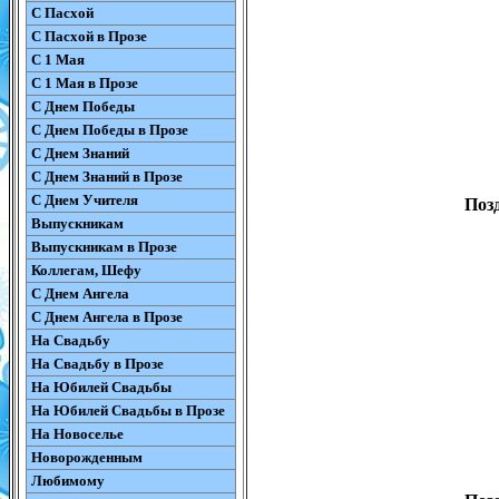
С Пасхой
С Пасхой в Прозе
С 1 Мая
С 1 Мая в Прозе
С Днем Победы
С Днем Победы в Прозе
С Днем Знаний
С Днем Знаний в Прозе
С Днем Учителя
Поз
Выпускникам
Выпускникам в Прозе
Коллегам, Шефу
С Днем Ангела
С Днем Ангела в Прозе
На Свадьбу
На Свадьбу в Прозе
На Юбилей Свадьбы
На Юбилей Свадьбы в Прозе
На Новоселье
Новорожденным
Любимому