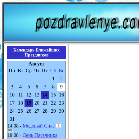
Календарь Ближайших
Праздников
Август
Пн
Вт
Ср
Чт
Пт
Сб
Вс
1
2
3
4
5
6
7
8
9
10
11
12
13
14
15
16
17
18
19
20
21
22
23
24
25
26
27
28
29
30
31
14.08 -
Медовый Спас
19.08 -
День Пасечника