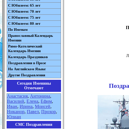
С Юбилеем: 65 лет
С Юбилеем: 70 лет
С Юбилеем: 75 лет
С Юбилеем: 80 лет
П
По Именам
Православный Календарь
Именин
Римо-Католический
Календарь Именин
Л
Календарь Праздников
Поздравления в Прозе
На Английском Языке
Другие Поздравления
Сегодня Именины
Поздра
Отмечают
Анастасия
,
Антонина
,
Василий
,
Елена
,
Ефим
,
Иван
,
Ирина
,
Моисей
,
Никанор
,
Павел
,
Прохор
,
Юлиан
СМС Поздравления