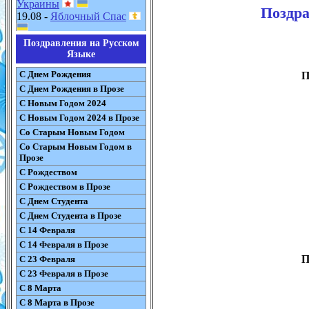
Украины
Поздра
19.08 -
Яблочный Спас
Поздравления на Русском
Языке
С Днем Рождения
П
С Днем Рождения в Прозе
С Новым Годом 2024
С Новым Годом 2024 в Прозе
Со Старым Новым Годом
Со Старым Новым Годом в
Прозе
С Рождеством
С Рождеством в Прозе
С Днем Студента
С Днем Студента в Прозе
С 14 Февраля
С 14 Февраля в Прозе
П
С 23 Февраля
С 23 Февраля в Прозе
С 8 Марта
С 8 Марта в Прозе