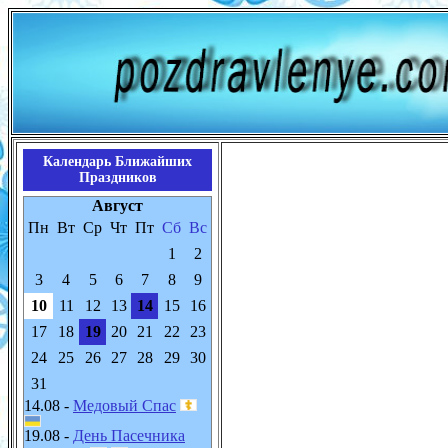
Календарь Ближайших
Праздников
Август
Пн
Вт
Ср
Чт
Пт
Сб
Вс
1
2
3
4
5
6
7
8
9
10
11
12
13
14
15
16
17
18
19
20
21
22
23
24
25
26
27
28
29
30
31
14.08 -
Медовый Спас
19.08 -
День Пасечника