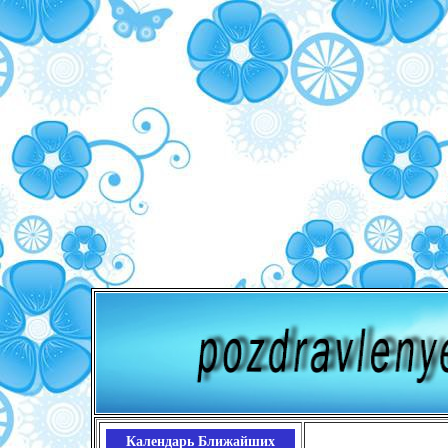
Календарь Ближайших