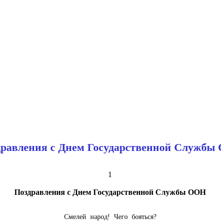
равления с Днем Государственной Службы
1
Поздравления с Днем Государственной Службы ООН
Смелей народ! Чего бояться?