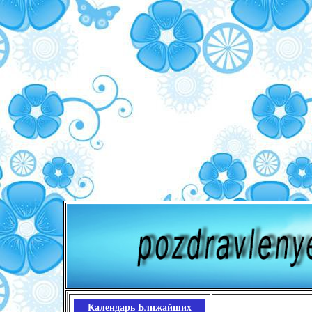
Календарь Ближайших