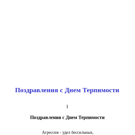
Поздравления с Днем Терпимости
1
Поздравления с Днем Терпимости
Агрессия - удел бессильных,