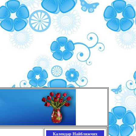
Календар Найближчих