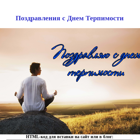
Поздравления с Днем Терпимости
HTML-код для вставки на сайт или в блог: