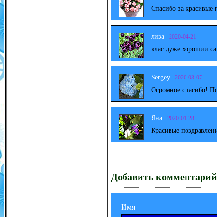
Спасибо за красивые 
лиза
2020-04-21
клас дуже хороший са
Sergey
2020-03-07
Огромное спасибо! По
Яна
2020-01-28
Красивые поздравлени
Добавить комментарий
Имя