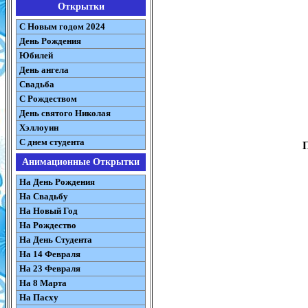
Открытки
С Новым годом 2024
День Рождения
Юбилей
День ангела
Свадьба
С Рождеством
День святого Николая
Хэллоуин
С днем студента
П
Анимационные Открытки
На День Рождения
На Свадьбу
На Новый Год
На Рождество
На День Студента
На 14 Февраля
На 23 Февраля
На 8 Марта
На Пасху