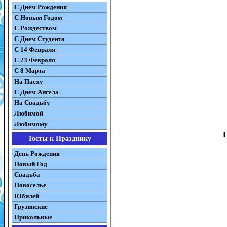
С Днем Рождения
С Новым Годом
С Рождеством
C Днем Студента
С 14 Февраля
С 23 Февраля
С 8 Марта
На Пасху
C Днем Ангела
На Свадьбу
Любимой
Любимому
П
Тосты к Празднику
День Рождения
Новый Год
Свадьба
Новоселье
Юбилей
Грузинские
Прикольные