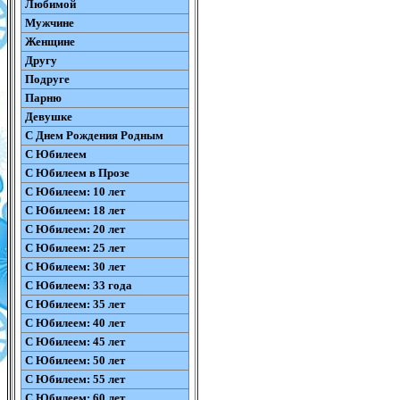
Любимой
Мужчине
Женщине
Другу
Подруге
Парню
Девушке
С Днем Рождения Родным
С Юбилеем
С Юбилеем в Прозе
С Юбилеем: 10 лет
С Юбилеем: 18 лет
С Юбилеем: 20 лет
С Юбилеем: 25 лет
С Юбилеем: 30 лет
С Юбилеем: 33 года
С Юбилеем: 35 лет
С Юбилеем: 40 лет
С Юбилеем: 45 лет
С Юбилеем: 50 лет
С Юбилеем: 55 лет
С Юбилеем: 60 лет