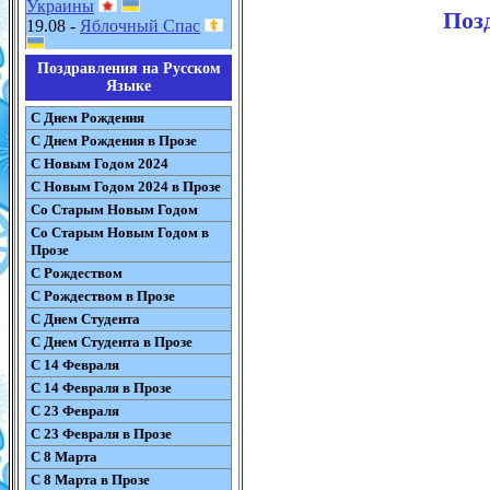
Украины
Поз
19.08 -
Яблочный Спас
Поздравления на Русском
Языке
С Днем Рождения
С Днем Рождения в Прозе
С Новым Годом 2024
С Новым Годом 2024 в Прозе
Со Старым Новым Годом
Со Старым Новым Годом в
Прозе
С Рождеством
С Рождеством в Прозе
С Днем Студента
С Днем Студента в Прозе
С 14 Февраля
С 14 Февраля в Прозе
С 23 Февраля
С 23 Февраля в Прозе
С 8 Марта
С 8 Марта в Прозе