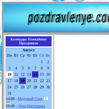
Календарь Ближайших
Праздников
Август
Пн
Вт
Ср
Чт
Пт
Сб
Вс
1
2
3
4
5
6
7
8
9
10
11
12
13
14
15
16
17
18
19
20
21
22
23
24
25
26
27
28
29
30
31
14.08 -
Медовый Спас
19.08 -
День Пасечника