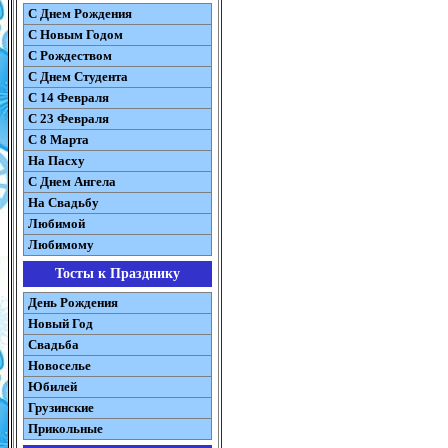
С Днем Рождения
С Новым Годом
С Рождеством
C Днем Студента
С 14 Февраля
С 23 Февраля
С 8 Марта
На Пасху
C Днем Ангела
На Свадьбу
Любимой
Любимому
Тосты к Празднику
День Рождения
Новый Год
Свадьба
Новоселье
Юбилей
Грузинские
Прикольные