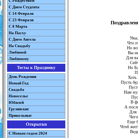
С Рождеством
C Днем Студента
С 14 Февраля
С 23 Февраля
Поздравлен
С 8 Марта
На Пасху
Увы,
C Днем Ангела
Что п
На Свадьбу
Но вс
Любимой
Вы не
Для ва
Любимому
Сейч
Тосты к Празднику
Но Ба
П
День Рождения
Хоть 
Пусть бу
Новый Год
Пуст
Свадьба
Нам ну
Новоселье
Пус
В ф
Юбилей
А после
Грузинские
Для 
Прикольные
Чего
Еще б
Открытки
Чтоб жить
Ведь
С Новым годом 2024