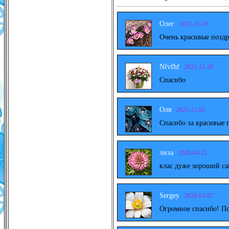
Олег
2023-11-18
Очень красивые поздр
Nfvfhf
2021-12-28
Спасибо
Оля
2021-12-05
Спасибо за красивые 
лиза
2020-04-21
клас дуже хороший са
Sergey
2020-03-07
Огромное спасибо! По