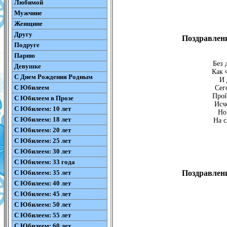
Любимой
Мужчине
Женщине
Другу
Поздравлен
Подруге
Парню
Без 
Девушке
Как 
С Днем Рождения Родным
И 
С Юбилеем
Сег
Прой
С Юбилеем в Прозе
Исч
С Юбилеем: 10 лет
Но
С Юбилеем: 18 лет
На с
С Юбилеем: 20 лет
С Юбилеем: 25 лет
С Юбилеем: 30 лет
С Юбилеем: 33 года
С Юбилеем: 35 лет
Поздравлен
С Юбилеем: 40 лет
С Юбилеем: 45 лет
С Юбилеем: 50 лет
С Юбилеем: 55 лет
С Юбилеем: 60 лет