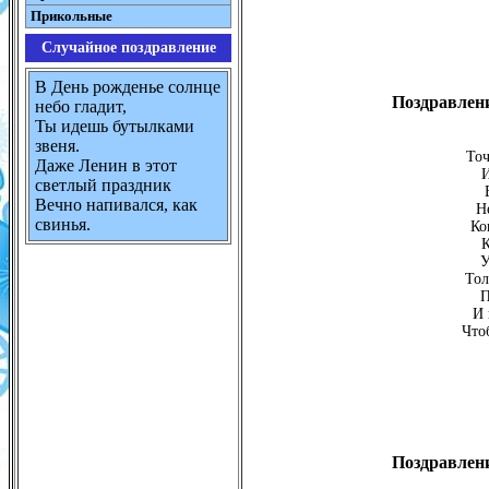
Прикольные
Случайное поздравление
В День рожденье солнце
Поздравлен
небо гладит,
Ты идешь бутылками
звеня.
Точ
Даже Ленин в этот
И
светлый праздник
Вечно напивался, как
Н
свинья.
Ко
К
У
Тол
П
И 
Что
Поздравлен