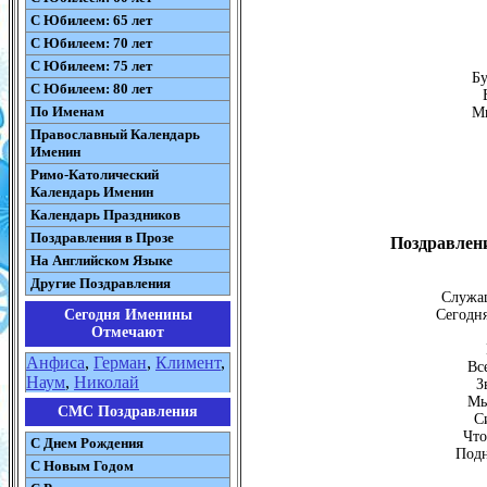
С Юбилеем: 65 лет
С Юбилеем: 70 лет
С Юбилеем: 75 лет
Бу
С Юбилеем: 80 лет
По Именам
Мн
Православный Календарь
Именин
Римо-Католический
Календарь Именин
Календарь Праздников
Поздравления в Прозе
Поздравлен
На Английском Языке
Другие Поздравления
Служащ
Сегодня Именины
Сегодня
Отмечают
Анфиса
,
Герман
,
Климент
,
Вс
Наум
,
Николай
З
Мы
СМС Поздравления
С
Что
С Днем Рождения
Подн
С Новым Годом