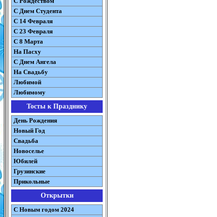
С Рождеством
C Днем Студента
С 14 Февраля
С 23 Февраля
С 8 Марта
На Пасху
C Днем Ангела
На Свадьбу
Любимой
Любимому
Тосты к Празднику
День Рождения
Новый Год
Свадьба
Новоселье
Юбилей
Грузинские
Прикольные
Открытки
С Новым годом 2024