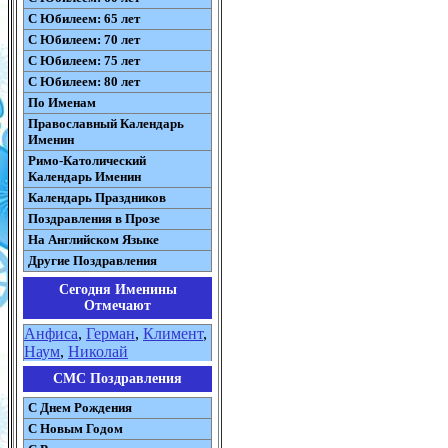
С Юбилеем: 65 лет
С Юбилеем: 70 лет
С Юбилеем: 75 лет
С Юбилеем: 80 лет
По Именам
Православный Календарь
Именин
Римо-Католический
Календарь Именин
Календарь Праздников
Поздравления в Прозе
На Английском Языке
Другие Поздравления
Сегодня Именины
Отмечают
Анфиса
,
Герман
,
Климент
,
Наум
,
Николай
СМС Поздравления
С Днем Рождения
С Новым Годом