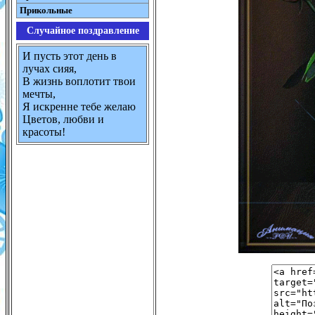
Прикольные
Случайное поздравление
И пусть этот день в
лучах сияя,
В жизнь воплотит твои
мечты,
Я искренне тебе желаю
Цветов, любви и
красоты!