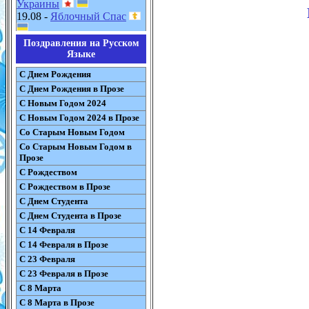
Украины
19.08 -
Яблочный Спас
Поздравления на Русском
Языке
С Днем Рождения
С Днем Рождения в Прозе
С Новым Годом 2024
С Новым Годом 2024 в Прозе
Со Старым Новым Годом
Со Старым Новым Годом в
Прозе
С Рождеством
С Рождеством в Прозе
С Днем Студента
С Днем Студента в Прозе
С 14 Февраля
С 14 Февраля в Прозе
С 23 Февраля
С 23 Февраля в Прозе
С 8 Марта
С 8 Марта в Прозе