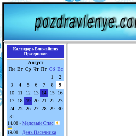
Календарь Ближайших
Праздников
Август
Пн
Вт
Ср
Чт
Пт
Сб
Вс
1
2
3
4
5
6
7
8
9
10
11
12
13
14
15
16
17
18
19
20
21
22
23
24
25
26
27
28
29
30
31
14.08 -
Медовый Спас
19.08 -
День Пасечника