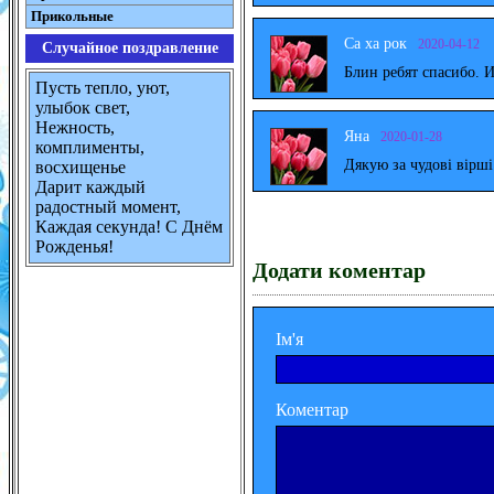
Прикольные
Са ха рок
2020-04-12
Случайное поздравление
Блин ребят спасибо. 
Пусть тепло, уют,
улыбок свет,
Нежность,
Яна
2020-01-28
комплименты,
Дякую за чудові вірш
восхищенье
Дарит каждый
радостный момент,
Каждая секунда! С Днём
Рожденья!
Додати коментар
Ім'я
Коментар