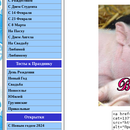
С Рождеством
C Днем Студента
С 14 Февраля
С 23 Февраля
С 8 Марта
На Пасху
C Днем Ангела
На Свадьбу
Любимой
Любимому
Тосты к Празднику
День Рождения
Новый Год
Свадьба
Новоселье
Юбилей
Грузинские
Прикольные
Открытки
С Новым годом 2024