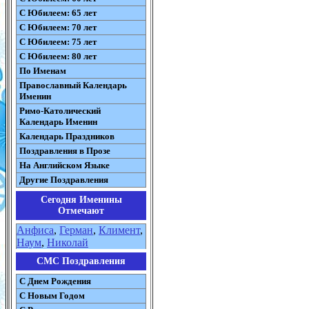
С Юбилеем: 65 лет
С Юбилеем: 70 лет
С Юбилеем: 75 лет
С Юбилеем: 80 лет
По Именам
Православный Календарь
Именин
Римо-Католический
Календарь Именин
Календарь Праздников
Поздравления в Прозе
На Английском Языке
Другие Поздравления
Сегодня Именины
Отмечают
Анфиса
,
Герман
,
Климент
,
Наум
,
Николай
СМС Поздравления
С Днем Рождения
С Новым Годом