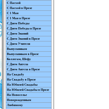
С Пасхой
С Пасхой в Прозе
С 1 Мая
С 1 Мая в Прозе
С Днем Победы
С Днем Победы в Прозе
С Днем Знаний
С Днем Знаний в Прозе
С Днем Учителя
Выпускникам
Выпускникам в Прозе
Коллегам, Шефу
С Днем Ангела
С Днем Ангела в Прозе
На Свадьбу
На Свадьбу в Прозе
На Юбилей Свадьбы
На Юбилей Свадьбы в Прозе
На Новоселье
Новорожденным
Любимому