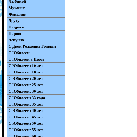
Любимой
Мужчине
Женщине
Другу
Подруге
Парню
Девушке
С Днем Рождения Родным
С Юбилеем
С Юбилеем в Прозе
С Юбилеем: 10 лет
С Юбилеем: 18 лет
С Юбилеем: 20 лет
С Юбилеем: 25 лет
С Юбилеем: 30 лет
С Юбилеем: 33 года
С Юбилеем: 35 лет
С Юбилеем: 40 лет
С Юбилеем: 45 лет
С Юбилеем: 50 лет
С Юбилеем: 55 лет
С Юбилеем: 60 лет