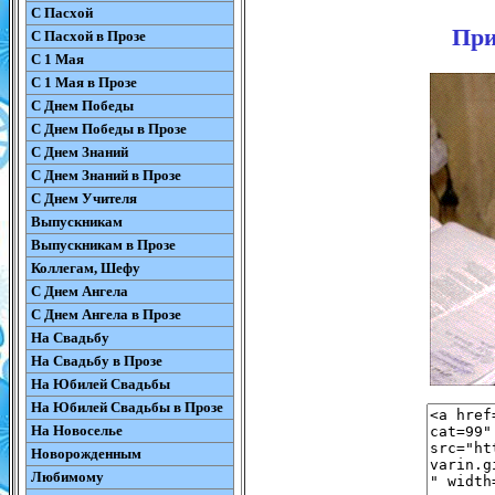
С Пасхой
При
С Пасхой в Прозе
С 1 Мая
С 1 Мая в Прозе
С Днем Победы
С Днем Победы в Прозе
С Днем Знаний
С Днем Знаний в Прозе
С Днем Учителя
Выпускникам
Выпускникам в Прозе
Коллегам, Шефу
С Днем Ангела
С Днем Ангела в Прозе
На Свадьбу
На Свадьбу в Прозе
На Юбилей Свадьбы
На Юбилей Свадьбы в Прозе
На Новоселье
Новорожденным
Любимому