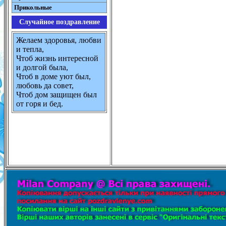
Прикольные
Случайное поздравление
Желаем здоровья, любви
и тепла,
Чтоб жизнь интересной
и долгой была,
Чтоб в доме уют был,
любовь да совет,
Чтоб дом защищен был
от горя и бед.