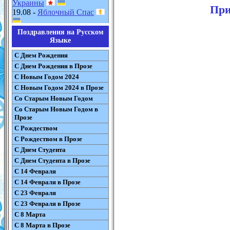
Украины
При
19.08 -
Яблочный Спас
Поздравления на Русском
Языке
С Днем Рождения
С Днем Рождения в Прозе
С Новым Годом 2024
С Новым Годом 2024 в Прозе
Со Старым Новым Годом
Со Старым Новым Годом в
Прозе
С Рождеством
С Рождеством в Прозе
С Днем Студента
С Днем Студента в Прозе
С 14 Февраля
С 14 Февраля в Прозе
С 23 Февраля
С 23 Февраля в Прозе
С 8 Марта
С 8 Марта в Прозе