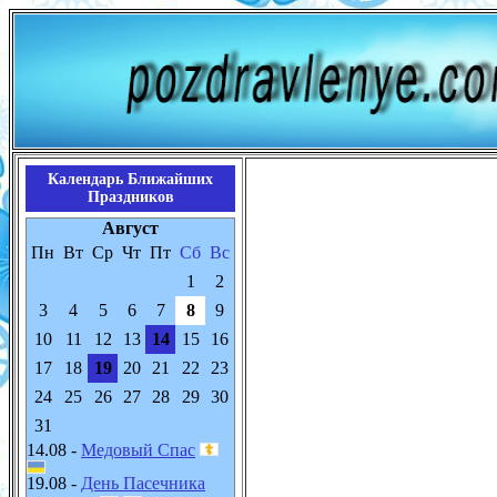
Календарь Ближайших
Праздников
Август
Пн
Вт
Ср
Чт
Пт
Сб
Вс
1
2
3
4
5
6
7
8
9
10
11
12
13
14
15
16
17
18
19
20
21
22
23
24
25
26
27
28
29
30
31
14.08 -
Медовый Спас
19.08 -
День Пасечника