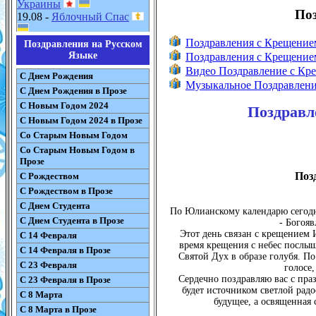
Украины
По
19.08 -
Яблочный Спас
Поздравления с Крещение
Поздравления на Русском
Языке
Поздравления с Крещение
Видео Поздравление с Кр
С Днем Рождения
Музыкальное Поздравлени
С Днем Рождения в Прозе
С Новым Годом 2024
Поздравл
С Новым Годом 2024 в Прозе
Со Старым Новым Годом
Со Старым Новым Годом в
Прозе
Поз
С Рождеством
С Рождеством в Прозе
С Днем Студента
По Юлианскому календарю сегодня
С Днем Студента в Прозе
- Богояв
Этот день связан с крещением 
С 14 Февраля
время крещения с небес послыш
С 14 Февраля в Прозе
Святой Дух в образе голубя. По
С 23 Февраля
голосе,
Сердечно поздравляю вас с пра
С 23 Февраля в Прозе
будет источником светлой радо
С 8 Марта
будущее, а освященная 
С 8 Марта в Прозе