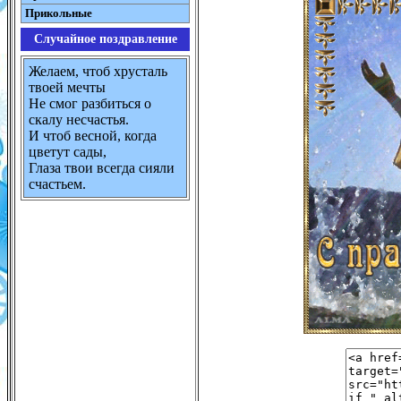
Прикольные
Случайное поздравление
Желаем, чтоб хрусталь
твоей мечты
Не смог разбиться о
скалу несчастья.
И чтоб весной, когда
цветут сады,
Глаза твои всегда сияли
счастьем.