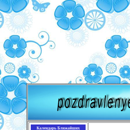
Календарь Ближайших