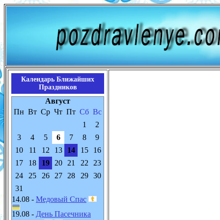
Календарь Ближайших
Праздников
Август
Пн
Вт
Ср
Чт
Пт
Сб
Вс
1
2
3
4
5
6
7
8
9
10
11
12
13
14
15
16
17
18
19
20
21
22
23
24
25
26
27
28
29
30
31
14.08 -
Медовый Спас
19.08 -
День Пасечника